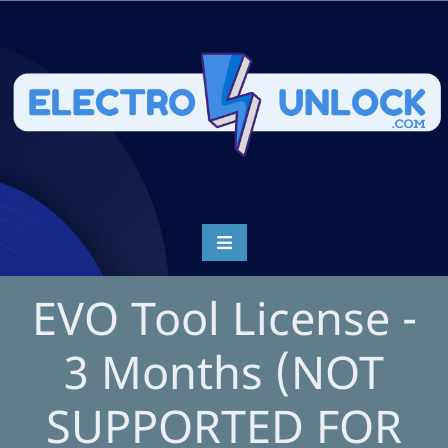
EVO Tool License -
3 Months (NOT
SUPPORTED FOR